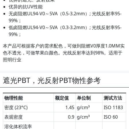
优异的抗UV性能
无卤阻燃UL94-V0～5VA（0.5-3.2mm）; 光线反射率95-
99%；
低卤阻燃UL94-V0～5VA（0.3-3.2mm）; 光线反射率95-
99%；
本产品可根据客户的需求配色，可做到阻燃V0厚度1.0MM实
色不透光，可做苹果白颜色。光线反射率达到98%。适用于
照明行业
遮光PBT，光反射PBT物性参考
物理性能
额定值
单位制
测试方法
密度 (23°C)
1.45
g/cm³
ISO 1183
表观密度
0.9
g/cm³
ISO 60
溶化体积流率