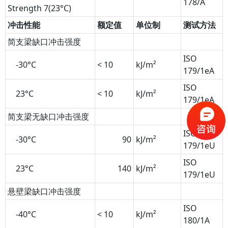
178/A
Strength
7
(23°C)
冲击性能
额定值
单位制
测试方法
简支梁缺口冲击强度
ISO
-30°C
< 10
kJ/m²
179/1eA
ISO
23°C
< 10
kJ/m²
179/1eA
简支梁无缺口冲击强度
ISO
-30°C
90
kJ/m²
179/1eU
ISO
23°C
140
kJ/m²
179/1eU
悬壁梁缺口冲击强度
ISO
-40°C
< 10
kJ/m²
180/1A