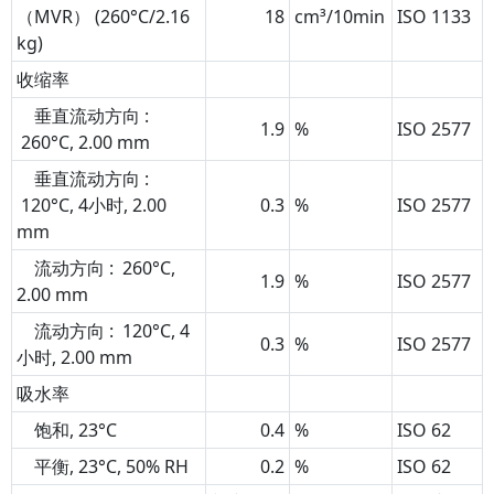
（MVR） (260°C/2.16
18
cm³/10min
ISO 1133
kg)
收缩率
垂直流动方向 :
1.9
%
ISO 2577
260°C, 2.00 mm
垂直流动方向 :
120°C, 4小时, 2.00
0.3
%
ISO 2577
mm
流动方向 : 260°C,
1.9
%
ISO 2577
2.00 mm
流动方向 : 120°C, 4
0.3
%
ISO 2577
小时, 2.00 mm
吸水率
饱和, 23°C
0.4
%
ISO 62
平衡, 23°C, 50% RH
0.2
%
ISO 62