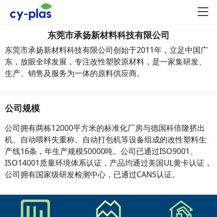
东莞市承扬新材料科技有限公司
东莞市承扬新材料科技有限公司创始于2011年，立足中国广
东，放眼全球发展，专注改性塑胶原材料，是一家集研发、
生产、销售及服务为一体的原料供应商。
公司规模
公司拥有两栋12000平方米的标准化厂房与德国科倍隆挤出
机、自动喂料失重称、自动打包机等设备组成的改性塑料生
产线16条，年生产规模50000吨。公司已通过ISO9001、
ISO14001质量环境体系认证，产品均通过美国UL黄卡认证，
公司拥有国家级研发检测中心，已通过CANS认证。