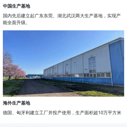
中国生产基地
国内先后建立起广东东莞、湖北武汉两大生产基地，实现产
能全面升级。
海外生产基地
德国、匈牙利建立工厂并投产使用，生产面积超10万平方米