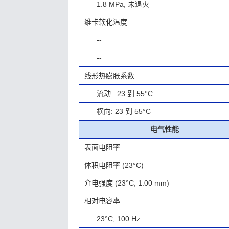
1.8 MPa, 未退火
维卡软化温度
--
--
线形热膨胀系数
流动 : 23 到 55°C
横向: 23 到 55°C
电气性能
表面电阻率
体积电阻率 (23°C)
介电强度 (23°C, 1.00 mm)
相对电容率
23°C, 100 Hz