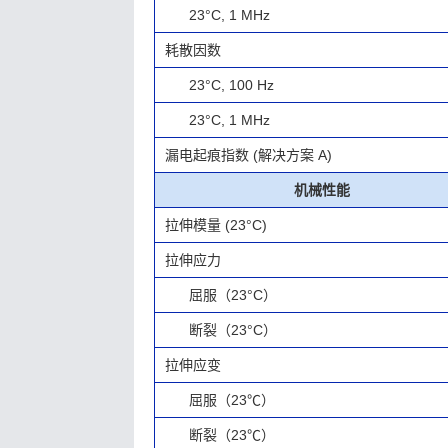
23°C, 1 MHz
耗散因数
23°C, 100 Hz
23°C, 1 MHz
漏电起痕指数 (解决方案 A)
机械性能
拉伸模量 (23°C)
拉伸应力
屈服（23°C）
断裂（23°C）
拉伸应变
屈服（23℃）
断裂（23℃）