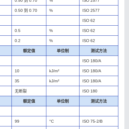
0.50 到 0.70
%
ISO 2577
0.50 到 0.70
%
ISO 2577
ISO 62
0.5
%
ISO 62
0.2
%
ISO 62
额定值
单位制
测试方法
ISO 180/A
10
kJ/m²
ISO 180/A
35
kJ/m²
ISO 180/A
无断裂
ISO 180
额定值
单位制
测试方法
99
°C
ISO 75-2/B