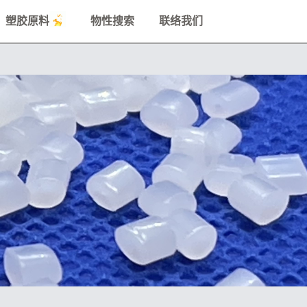
塑胶原料
物性搜索
联络我们