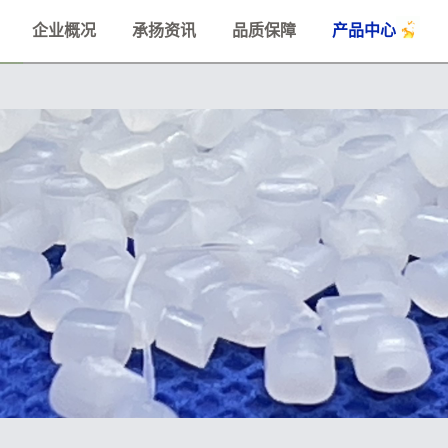
企业概况
承扬资讯
品质保障
产品中心