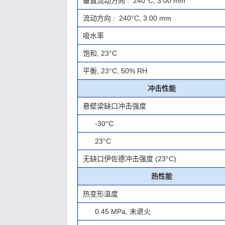
垂直流动方向 : 240°C, 3.00 mm
流动方向 : 240°C, 3.00 mm
吸水率
饱和, 23°C
平衡, 23°C, 50% RH
冲击性能
悬壁梁缺口冲击强度
-30°C
23°C
无缺口伊佐德冲击强度 (23°C)
热性能
热变形温度
0.45 MPa, 未退火