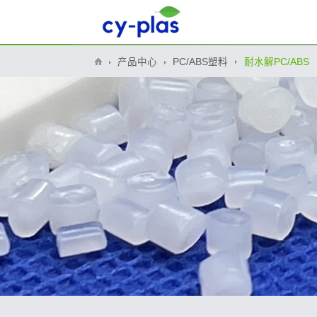
产品中心
PC/ABS塑料
耐水解PC/ABS