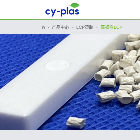
产品中心
LCP塑胶
高韧性LCP