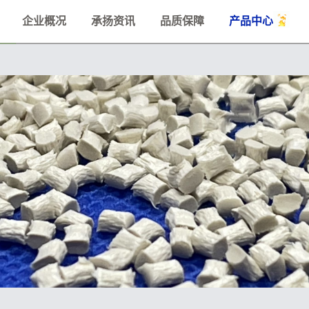
企业概况
承扬资讯
品质保障
产品中心