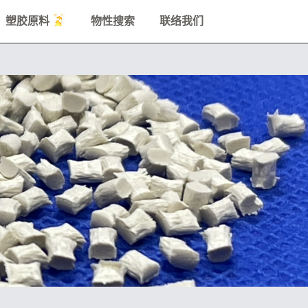
塑胶原料
物性搜索
联络我们