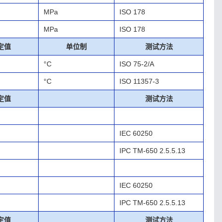
MPa
ISO 178
MPa
ISO 178
定值
单位制
测试方法
°C
ISO 75-2/A
°C
ISO 11357-3
定值
测试方法
IEC 60250
IPC TM-650 2.5.5.13
IEC 60250
IPC TM-650 2.5.5.13
定值
测试方法