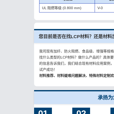
UL 阻燃等级
(0.800 mm)
V-0
您目前是否在找LCP材料？还是材料
我司现有加纤、防火阻燃、食品级、增强等规
找什么类型的LCP材料？做什么产品的？具体
的信息告诉我们，我们结合现有材料应用案例
试产成功！
材料推荐、材料疑难问题解决、特殊材料定制
承扬为
01
02